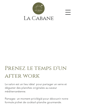
La Cabane
Prenez le temps d'un
after work
Le salon est un lieu idéal pour partager un verre et
déguster des planches originales au saveur
méditerranéenne.
Partagez
un moment privilégié pour
découvrir
notre
formule pichet de cocktail-planche gourmande.