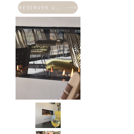
RESERVER UNE TABLE